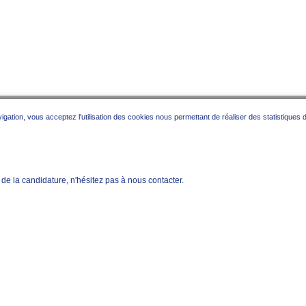
ation, vous acceptez l'utilisation des cookies nous permettant de réaliser des statistiques de
e la candidature, n'hésitez pas à nous contacter.