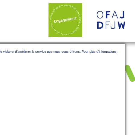
 visite et d’améliorer le service que nous vous offrons. Pour plus d’informations,