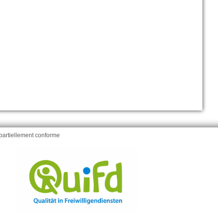
: partiellement conforme