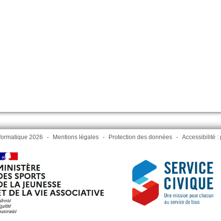
formatique 2026
-
Mentions légales
-
Protection des données
-
Accessibilité 