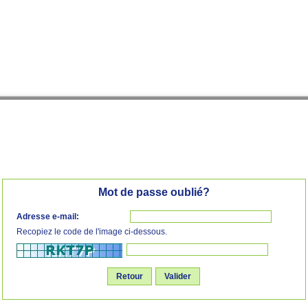
Mot de passe oublié?
Adresse e-mail:
Recopiez le code de l'image ci-dessous.